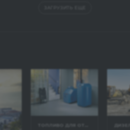
ЗАГРУЗИТЬ ЕЩЕ
ТОПЛИВО ДЛЯ ОТОПЛЕНИЯ