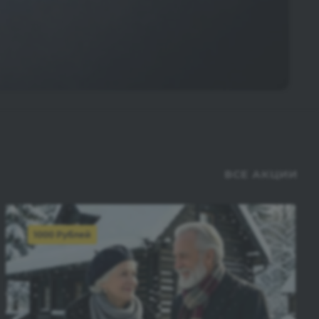
ВСЕ АКЦИИ
1000 Рублей