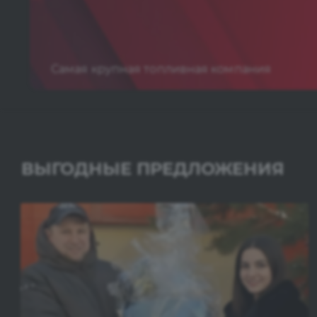
Самая крупная топливная компания
ВЫГОДНЫЕ ПРЕДЛОЖЕНИЯ